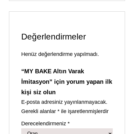
Değerlendirmeler
Henüz değerlendirme yapılmadı.
“MY BAKE Altın Varak
İmitasyon” için yorum yapan ilk
kişi siz olun
E-posta adresiniz yayınlanmayacak.
Gerekli alanlar
*
ile işaretlenmişlerdir
Derecelendirmeniz
*