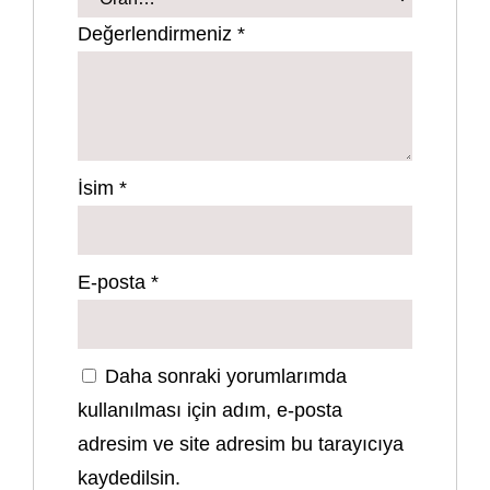
Değerlendirmeniz
*
İsim
*
E-posta
*
Daha sonraki yorumlarımda
kullanılması için adım, e-posta
adresim ve site adresim bu tarayıcıya
kaydedilsin.