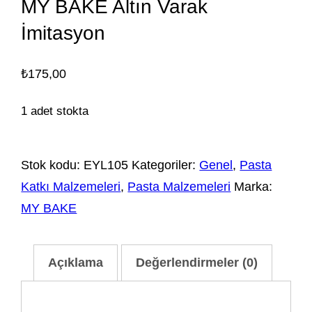
MY BAKE Altın Varak
İmitasyon
₺
175,00
1 adet stokta
Stok kodu:
EYL105
Kategoriler:
Genel
,
Pasta
Katkı Malzemeleri
,
Pasta Malzemeleri
Marka:
MY BAKE
Açıklama
Değerlendirmeler (0)