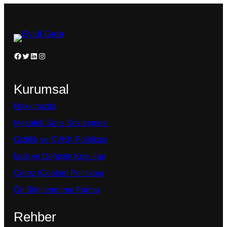
Facebook
Twitter
LinkedIn
Instagram
Kurumsal
Hakkımızda
Mesafeli Satış Sözleşmesi
Gizlilik ve KVKK Politikası
İade ve Değişim Koşulları
Çerez (Cookie) Politikası
Ön Bilgilendirme Formu
Rehber