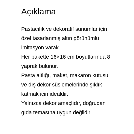
Açıklama
Pastacılık ve dekoratif sunumlar için
özel tasarlanmış altın görünümlü
imitasyon varak.
Her pakette 16×16 cm boyutlarında 8
yaprak bulunur.
Pasta altlığı, maket, makaron kutusu
ve dış dekor süslemelerinde şıklık
katmak için idealdir.
Yalnızca dekor amaçlıdır, doğrudan
gıda temasına uygun değildir.