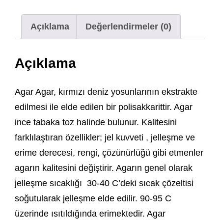
Açıklama
Değerlendirmeler (0)
Açıklama
Agar Agar, kırmızı deniz yosunlarının ekstrakte
edilmesi ile elde edilen bir polisakkarittir. Agar
ince tabaka toz halinde bulunur. Kalitesini
farklılaştıran özellikler; jel kuvveti , jelleşme ve
erime derecesi, rengi, çözünürlüğü gibi etmenler
agarın kalitesini değiştirir. Agarın genel olarak
jelleşme sıcaklığı 30-40 C’deki sıcak çözeltisi
soğutularak jelleşme elde edilir. 90-95 C
üzerinde ısıtıldığında erimektedir. Agar