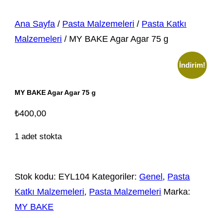
Ana Sayfa
/
Pasta Malzemeleri
/
Pasta Katkı
Malzemeleri
/ MY BAKE Agar Agar 75 g
İndirim!
MY BAKE Agar Agar 75 g
₺
400,00
1 adet stokta
Stok kodu:
EYL104
Kategoriler:
Genel
,
Pasta
Katkı Malzemeleri
,
Pasta Malzemeleri
Marka:
MY BAKE