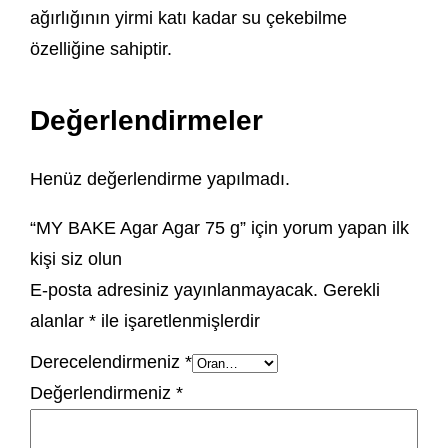
ağırlığının yirmi katı kadar su çekebilme
özelliğine sahiptir.
Değerlendirmeler
Henüz değerlendirme yapılmadı.
“MY BAKE Agar Agar 75 g” için yorum yapan ilk
kişi siz olun
E-posta adresiniz yayınlanmayacak.
Gerekli
alanlar
*
ile işaretlenmişlerdir
Derecelendirmeniz
*
Değerlendirmeniz
*