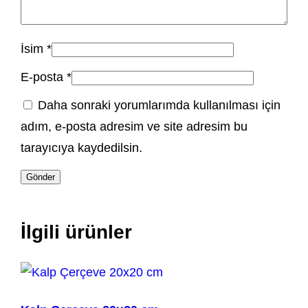
İsim
*
E-posta
*
Daha sonraki yorumlarımda kullanılması için
adım, e-posta adresim ve site adresim bu
tarayıcıya kaydedilsin.
İlgili ürünler