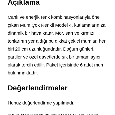
Açıklama
Canlı ve enerjik renk kombinasyonlarıyla öne
çıkan Mum Çok Renkli Model 4, kutlamalarınıza
dinamik bir hava katar. Mor, sarı ve kırmızı
tonlarının yer aldığı bu dikkat çekici mumlar, her
biri 20 cm uzunluğundadır. Doğum günleri,
partiler ve özel davetlerde şık bir tamamlayıcı
olarak tercih edilir. Paket içerisinde 6 adet mum
bulunmaktadır.
Değerlendirmeler
Henüz değerlendirme yapılmadı.