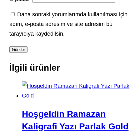
Daha sonraki yorumlarımda kullanılması için
adım, e-posta adresim ve site adresim bu
tarayıcıya kaydedilsin.
İlgili ürünler
Hoşgeldin Ramazan
Kaligrafi Yazı Parlak Gold