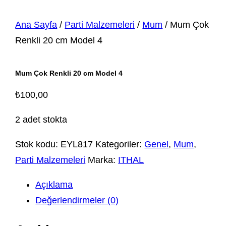
Ana Sayfa
/
Parti Malzemeleri
/
Mum
/ Mum Çok
Renkli 20 cm Model 4
Mum Çok Renkli 20 cm Model 4
₺
100,00
2 adet stokta
Stok kodu:
EYL817
Kategoriler:
Genel
,
Mum
,
Parti Malzemeleri
Marka:
ITHAL
Açıklama
Değerlendirmeler (0)