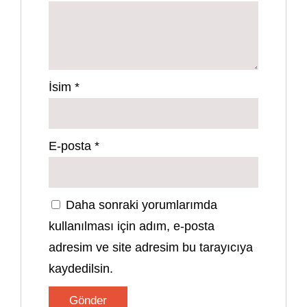
İsim
*
E-posta
*
Daha sonraki yorumlarımda
kullanılması için adım, e-posta
adresim ve site adresim bu tarayıcıya
kaydedilsin.