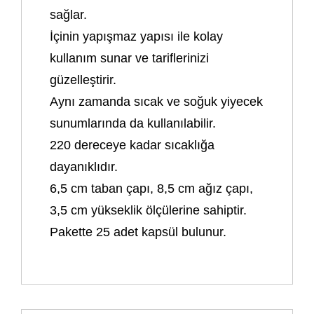
sağlar.
İçinin yapışmaz yapısı ile kolay
kullanım sunar ve tariflerinizi
güzelleştirir.
Aynı zamanda sıcak ve soğuk yiyecek
sunumlarında da kullanılabilir.
220 dereceye kadar sıcaklığa
dayanıklıdır.
6,5 cm taban çapı, 8,5 cm ağız çapı,
3,5 cm yükseklik ölçülerine sahiptir.
Pakette 25 adet kapsül bulunur.