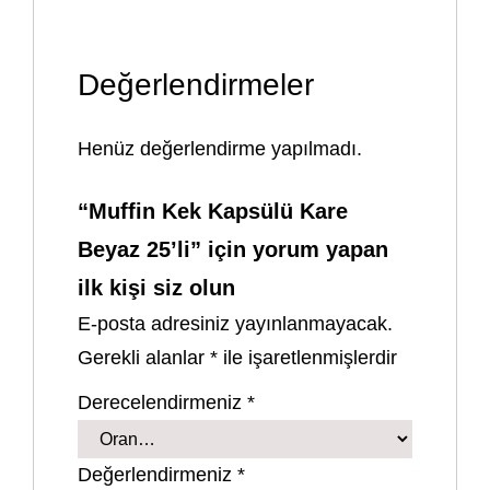
Değerlendirmeler
Henüz değerlendirme yapılmadı.
“Muffin Kek Kapsülü Kare
Beyaz 25’li” için yorum yapan
ilk kişi siz olun
E-posta adresiniz yayınlanmayacak.
Gerekli alanlar
*
ile işaretlenmişlerdir
Derecelendirmeniz
*
Değerlendirmeniz
*