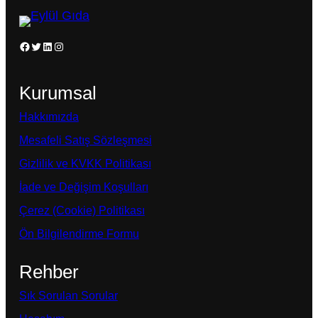
Facebook
Twitter
LinkedIn
Instagram
Kurumsal
Hakkımızda
Mesafeli Satış Sözleşmesi
Gizlilik ve KVKK Politikası
İade ve Değişim Koşulları
Çerez (Cookie) Politikası
Ön Bilgilendirme Formu
Rehber
Sık Sorulan Sorular