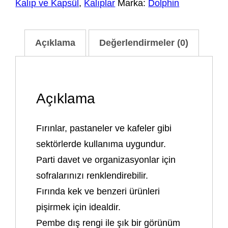
Kalıp ve Kapsül
,
Kalıplar
Marka:
Dolphin
Açıklama
Değerlendirmeler (0)
Açıklama
Fırınlar, pastaneler ve kafeler gibi
sektörlerde kullanıma uygundur.
Parti davet ve organizasyonlar için
sofralarınızı renklendirebilir.
Fırında kek ve benzeri ürünleri
pişirmek için idealdir.
Pembe dış rengi ile şık bir görünüm