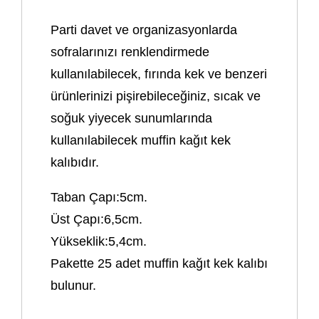
Parti davet ve organizasyonlarda
sofralarınızı renklendirmede
kullanılabilecek, fırında kek ve benzeri
ürünlerinizi pişirebileceğiniz, sıcak ve
soğuk yiyecek sunumlarında
kullanılabilecek muffin kağıt kek
kalıbıdır.
Taban Çapı:5cm.
Üst Çapı:6,5cm.
Yükseklik:5,4cm.
Pakette 25 adet muffin kağıt kek kalıbı
bulunur.