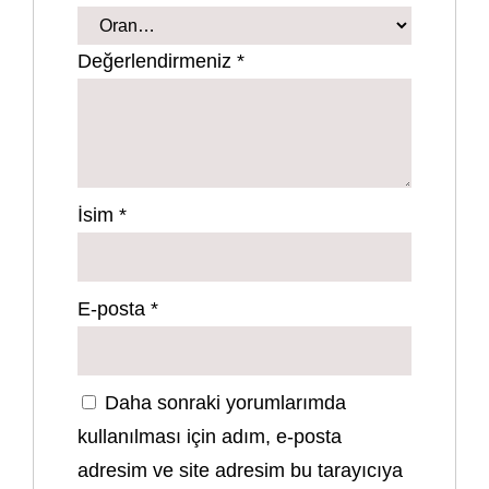
Değerlendirmeniz
*
İsim
*
E-posta
*
Daha sonraki yorumlarımda
kullanılması için adım, e-posta
adresim ve site adresim bu tarayıcıya