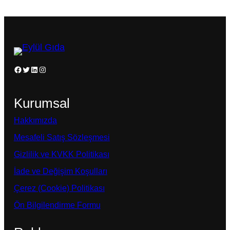
Facebook
Twitter
LinkedIn
Instagram
Kurumsal
Hakkımızda
Mesafeli Satış Sözleşmesi
Gizlilik ve KVKK Politikası
İade ve Değişim Koşulları
Çerez (Cookie) Politikası
Ön Bilgilendirme Formu