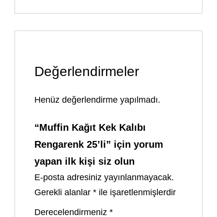
Değerlendirmeler
Henüz değerlendirme yapılmadı.
“Muffin Kağıt Kek Kalıbı
Rengarenk 25’li” için yorum
yapan ilk kişi siz olun
E-posta adresiniz yayınlanmayacak.
Gerekli alanlar
*
ile işaretlenmişlerdir
Derecelendirmeniz
*