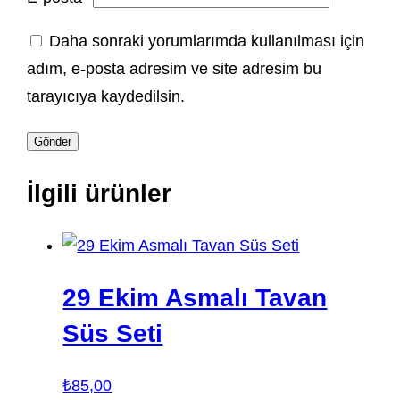
Daha sonraki yorumlarımda kullanılması için
adım, e-posta adresim ve site adresim bu
tarayıcıya kaydedilsin.
İlgili ürünler
29 Ekim Asmalı Tavan
Süs Seti
₺
85,00