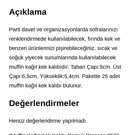
Açıklama
Parti davet ve organizasyonlarda sofralarınızı
renklendirmede kullanılabilecek, fırında kek ve
benzeri ürünlerinizi pişirebileceğiniz, sıcak ve
soğuk yiyecek sunumlarında kullanılabilecek
muffin kağıt kek kalıbıdır. Taban Çapı:5cm. Üst
Çapı:6,5cm. Yükseklik:5,4cm. Pakette 25 adet
muffin kağıt kek kalıbı bulunur.
Değerlendirmeler
Henüz değerlendirme yapılmadı.