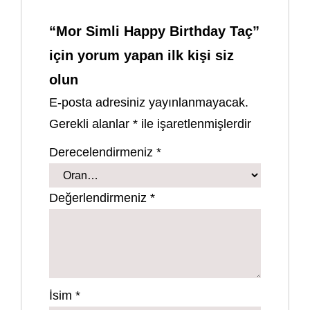
“Mor Simli Happy Birthday Taç”
için yorum yapan ilk kişi siz
olun
E-posta adresiniz yayınlanmayacak.
Gerekli alanlar
*
ile işaretlenmişlerdir
Derecelendirmeniz
*
Değerlendirmeniz
*
İsim
*