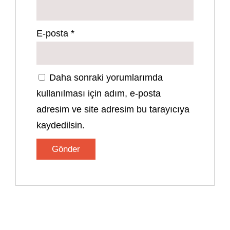
E-posta
*
Daha sonraki yorumlarımda
kullanılması için adım, e-posta
adresim ve site adresim bu tarayıcıya
kaydedilsin.