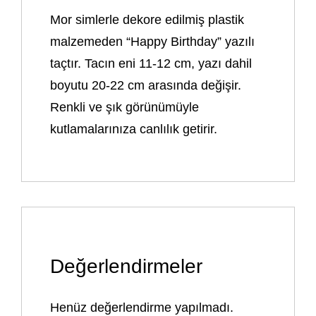
Mor simlerle dekore edilmiş plastik
malzemeden “Happy Birthday” yazılı
taçtır. Tacın eni 11-12 cm, yazı dahil
boyutu 20-22 cm arasında değişir.
Renkli ve şık görünümüyle
kutlamalarınıza canlılık getirir.
Değerlendirmeler
Henüz değerlendirme yapılmadı.