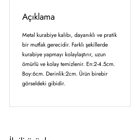
Açıklama
Metal kurabiye kalıbı, dayanıklı ve pratik
bir mutfak gerecidir. Farklı şekillerde
kurabiye yapmayı kolaylaştırır, uzun
ömürlü ve kolay temizlenir. En:2-4.5cm.
Boy:6cm. Derinlik:2cm. Ürün birebir
görseldeki gibidir.