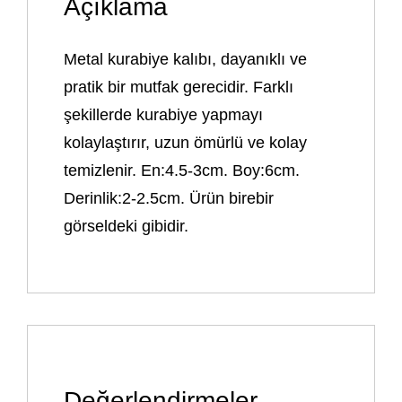
Açıklama
Metal kurabiye kalıbı, dayanıklı ve
pratik bir mutfak gerecidir. Farklı
şekillerde kurabiye yapmayı
kolaylaştırır, uzun ömürlü ve kolay
temizlenir. En:4.5-3cm. Boy:6cm.
Derinlik:2-2.5cm. Ürün birebir
görseldeki gibidir.
Değerlendirmeler