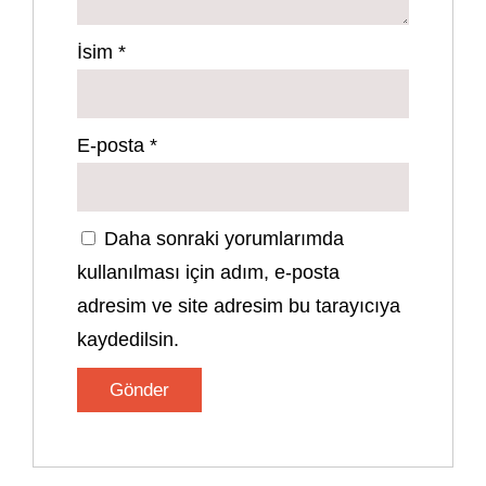
İsim
*
E-posta
*
Daha sonraki yorumlarımda
kullanılması için adım, e-posta
adresim ve site adresim bu tarayıcıya
kaydedilsin.