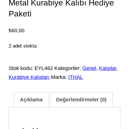
Metal Kurabiye Kalıbı Hediye
Paketi
₺
60,00
2 adet stokta
Stok kodu:
EYL462
Kategoriler:
Genel
,
Kalıplar
,
Kurabiye Kalıpları
Marka:
ITHAL
Açıklama
Değerlendirmeler (0)