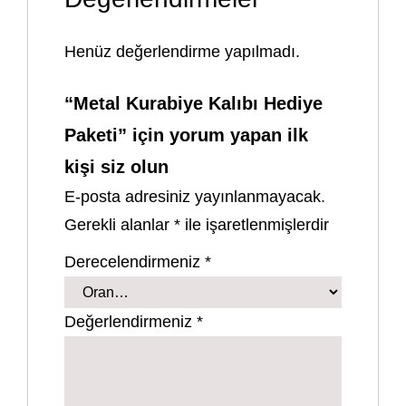
Henüz değerlendirme yapılmadı.
“Metal Kurabiye Kalıbı Hediye
Paketi” için yorum yapan ilk
kişi siz olun
E-posta adresiniz yayınlanmayacak.
Gerekli alanlar
*
ile işaretlenmişlerdir
Derecelendirmeniz
*
Değerlendirmeniz
*