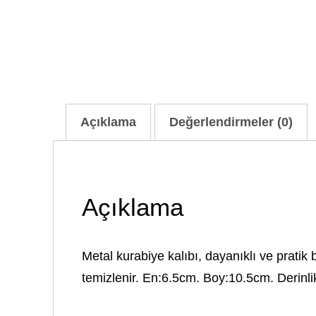
Açıklama
Değerlendirmeler (0)
Açıklama
Metal kurabiye kalıbı, dayanıklı ve pratik 
temizlenir. En:6.5cm. Boy:10.5cm. Derinlik