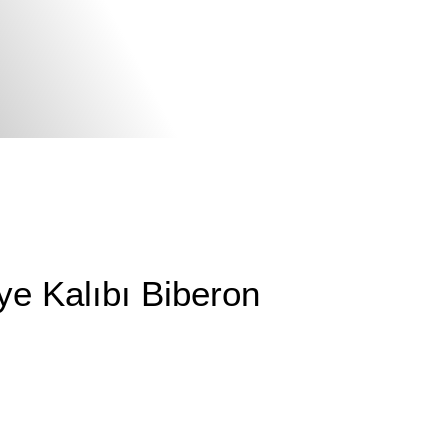
ye Kalıbı Biberon