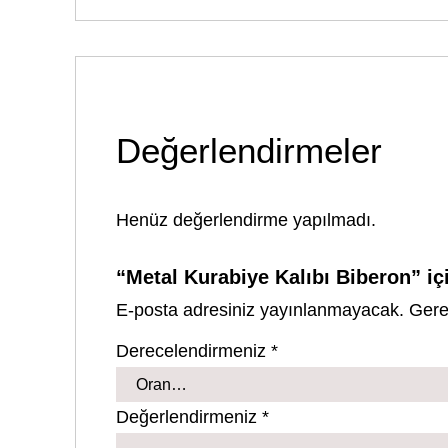
Değerlendirmeler
Henüz değerlendirme yapılmadı.
“Metal Kurabiye Kalıbı Biberon” iç
E-posta adresiniz yayınlanmayacak.
Gere
Derecelendirmeniz
*
Değerlendirmeniz
*