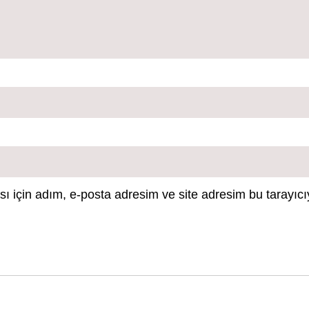
 için adım, e-posta adresim ve site adresim bu tarayıcı