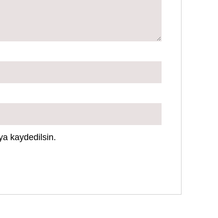
ya kaydedilsin.