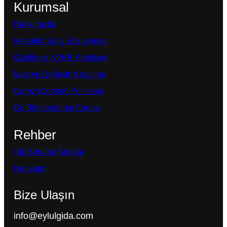
Kurumsal
Hakkımızda
Mesafeli Satış Sözleşmesi
Gizlilik ve KVKK Politikası
İade ve Değişim Koşulları
Çerez (Cookie) Politikası
Ön Bilgilendirme Formu
Rehber
Sık Sorulan Sorular
Hesabım
Bize Ulaşın
info@eylulgida.com