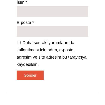
İsim
*
E-posta
*
Daha sonraki yorumlarımda
kullanılması için adım, e-posta
adresim ve site adresim bu tarayıcıya
kaydedilsin.