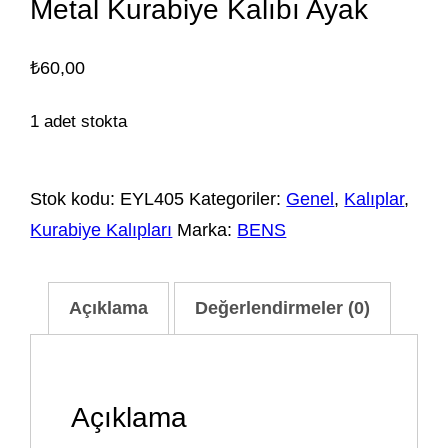
Metal Kurabiye Kalıbı Ayak
₺
60,00
1 adet stokta
Stok kodu:
EYL405
Kategoriler:
Genel
,
Kalıplar
,
Kurabiye Kalıpları
Marka:
BENS
Açıklama
Değerlendirmeler (0)
Açıklama