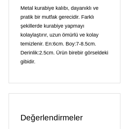
Metal kurabiye kalıbı, dayanıklı ve
pratik bir mutfak gerecidir. Farklı
şekillerde kurabiye yapmayı
kolaylaştırır, uzun ömürlü ve kolay
temizlenir. En:6cm. Boy:7-8.5cm.
Derinlik:2.5cm. Ürün birebir görseldeki
gibidir.
Değerlendirmeler