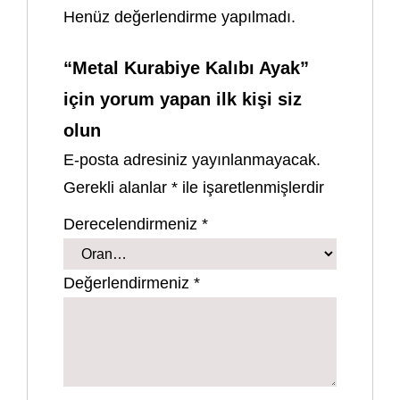
Henüz değerlendirme yapılmadı.
“Metal Kurabiye Kalıbı Ayak”
için yorum yapan ilk kişi siz
olun
E-posta adresiniz yayınlanmayacak.
Gerekli alanlar
*
ile işaretlenmişlerdir
Derecelendirmeniz
*
Değerlendirmeniz
*