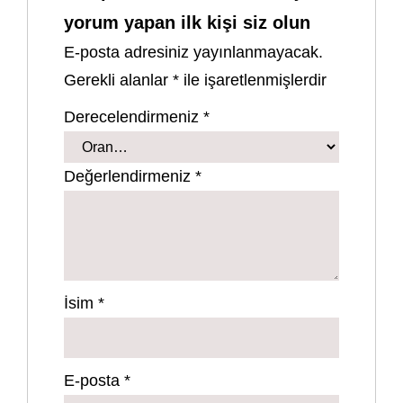
yorum yapan ilk kişi siz olun
E-posta adresiniz yayınlanmayacak.
Gerekli alanlar
*
ile işaretlenmişlerdir
Derecelendirmeniz
*
Değerlendirmeniz
*
İsim
*
E-posta
*