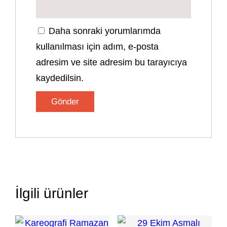
Daha sonraki yorumlarımda
kullanılması için adım, e-posta
adresim ve site adresim bu tarayıcıya
kaydedilsin.
İlgili ürünler