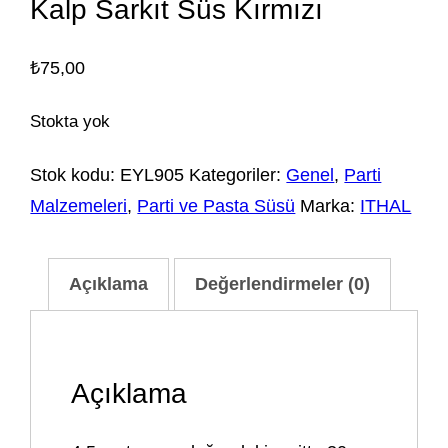
Kalp Sarkıt Süs Kırmızı
₺
75,00
Stokta yok
Stok kodu:
EYL905
Kategoriler:
Genel
,
Parti
Malzemeleri
,
Parti ve Pasta Süsü
Marka:
ITHAL
Açıklama
Değerlendirmeler (0)
Açıklama