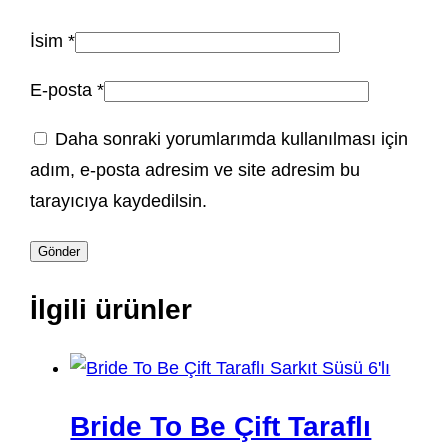
İsim
*
E-posta
*
Daha sonraki yorumlarımda kullanılması için
adım, e-posta adresim ve site adresim bu
tarayıcıya kaydedilsin.
İlgili ürünler
Bride To Be Çift Taraflı