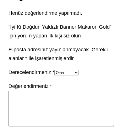
Henüz değerlendirme yapılmadı.
“İyi Ki Doğdun Yaldızlı Banner Makaron Gold”
için yorum yapan ilk kişi siz olun
E-posta adresiniz yayınlanmayacak.
Gerekli
alanlar
*
ile işaretlenmişlerdir
Derecelendirmeniz
*
Değerlendirmeniz
*