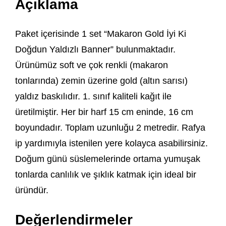
Açıklama
Paket içerisinde 1 set “Makaron Gold İyi Ki
Doğdun Yaldızlı Banner” bulunmaktadır.
Ürünümüz soft ve çok renkli (makaron
tonlarında) zemin üzerine gold (altın sarısı)
yaldız baskılıdır. 1. sınıf kaliteli kağıt ile
üretilmiştir. Her bir harf 15 cm eninde, 16 cm
boyundadır. Toplam uzunluğu 2 metredir. Rafya
ip yardımıyla istenilen yere kolayca asabilirsiniz.
Doğum günü süslemelerinde ortama yumuşak
tonlarda canlılık ve şıklık katmak için ideal bir
üründür.
Değerlendirmeler