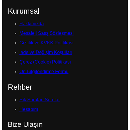
Kurumsal
Hakkımızda
Mesafeli Satış Sözleşmesi
Gizlilik ve KVKK Politikası
İade ve Değişim Koşulları
Çerez (Cookie) Politikası
Ön Bilgilendirme Formu
Rehber
Sık Sorulan Sorular
Hesabım
Bize Ulaşın