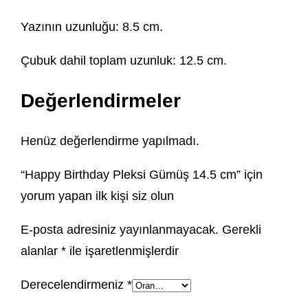
Yazının uzunluğu: 8.5 cm.
Çubuk dahil toplam uzunluk: 12.5 cm.
Değerlendirmeler
Henüz değerlendirme yapılmadı.
“Happy Birthday Pleksi Gümüş 14.5 cm” için
yorum yapan ilk kişi siz olun
E-posta adresiniz yayınlanmayacak.
Gerekli
alanlar
*
ile işaretlenmişlerdir
Derecelendirmeniz
*