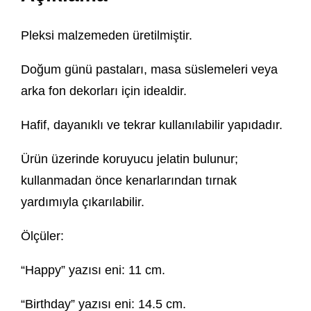
Pleksi malzemeden üretilmiştir.
Doğum günü pastaları, masa süslemeleri veya
arka fon dekorları için idealdir.
Hafif, dayanıklı ve tekrar kullanılabilir yapıdadır.
Ürün üzerinde koruyucu jelatin bulunur;
kullanmadan önce kenarlarından tırnak
yardımıyla çıkarılabilir.
Ölçüler:
“Happy” yazısı eni: 11 cm.
“Birthday” yazısı eni: 14.5 cm.