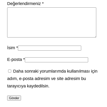
Değerlendirmeniz
*
İsim
*
E-posta
*
Daha sonraki yorumlarımda kullanılması için
adım, e-posta adresim ve site adresim bu
tarayıcıya kaydedilsin.