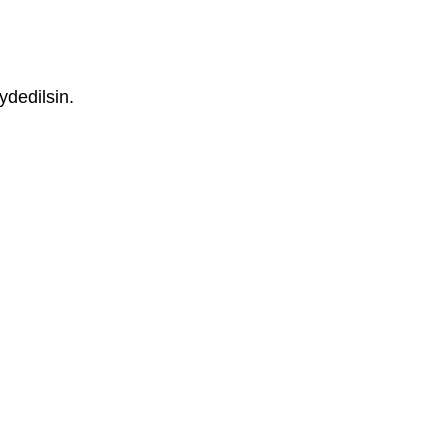
ydedilsin.