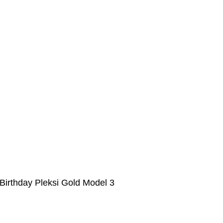
Birthday Pleksi Gold Model 3