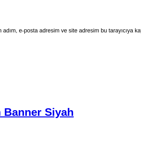
 adım, e-posta adresim ve site adresim bu tarayıcıya ka
 Banner Siyah