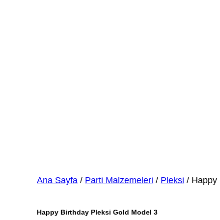
Ana Sayfa
/
Parti Malzemeleri
/
Pleksi
/ Happy 
Happy Birthday Pleksi Gold Model 3