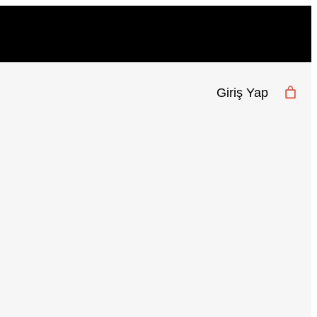
Giriş Yap