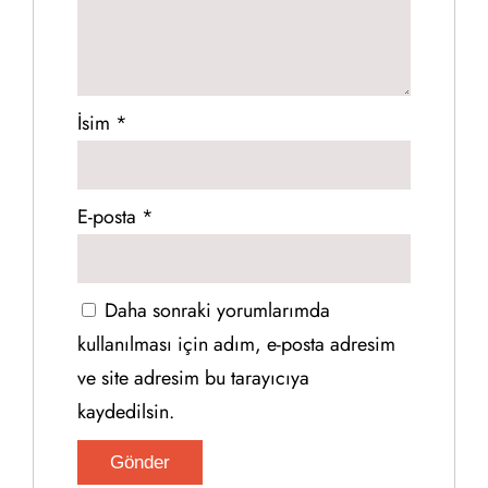
İsim
*
E-posta
*
Daha sonraki yorumlarımda
kullanılması için adım, e-posta adresim
ve site adresim bu tarayıcıya
kaydedilsin.