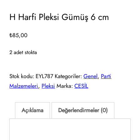
H Harfi Pleksi Gümüş 6 cm
₺
85,00
2 adet stokta
Stok kodu:
EYL787
Kategoriler:
Genel
,
Parti
Malzemeleri
,
Pleksi
Marka:
CESİL
Açıklama
Değerlendirmeler (0)