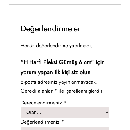
Değerlendirmeler
Henüz değerlendirme yapılmadı.
“H Harfi Pleksi Gümüş 6 cm” için
yorum yapan ilk kişi siz olun
E-posta adresiniz yayınlanmayacak.
Gerekli alanlar
*
ile işaretlenmişlerdir
Derecelendirmeniz
*
Değerlendirmeniz
*