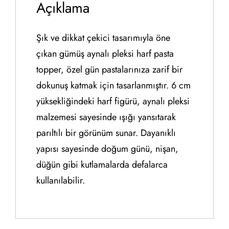
Açıklama
Şık ve dikkat çekici tasarımıyla öne
çıkan gümüş aynalı pleksi harf pasta
topper, özel gün pastalarınıza zarif bir
dokunuş katmak için tasarlanmıştır. 6 cm
yüksekliğindeki harf figürü, aynalı pleksi
malzemesi sayesinde ışığı yansıtarak
parıltılı bir görünüm sunar. Dayanıklı
yapısı sayesinde doğum günü, nişan,
düğün gibi kutlamalarda defalarca
kullanılabilir.