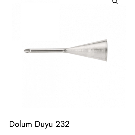
Dolum Duyu 232