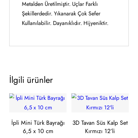
Metalden Üretilmiştir. Uçlar Farklı
Şekillerdedir. Yıkanarak Çok Sefer
Kullanılabilir. Dayanıklıdır. Hijyeniktir.
İlgili ürünler
İpli Mini Türk Bayrağı
3D Tavan Süs Kalp Set
6,5 x 10 cm
Kırmızı 12’li