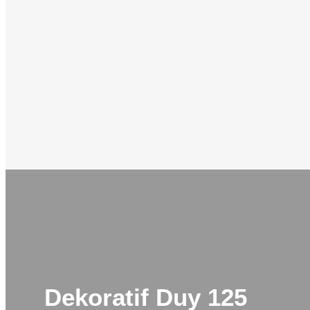
Dekoratif Duy 125