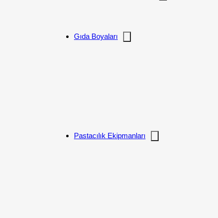
Gıda Boyaları
Pastacılık Ekipmanları