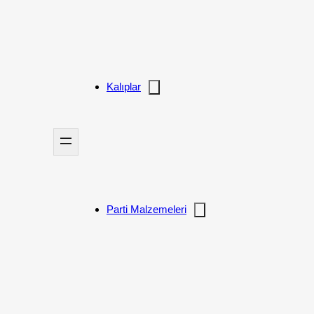
Kalıplar
Parti Malzemeleri