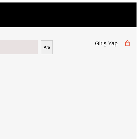
Giriş Yap
Ara