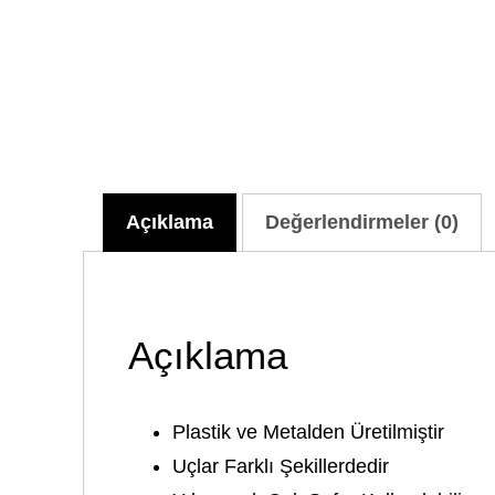
Açıklama
Değerlendirmeler (0)
Açıklama
Plastik ve Metalden Üretilmiştir
Uçlar Farklı Şekillerdedir