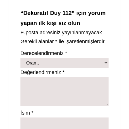
“Dekoratif Duy 112” için yorum
yapan ilk kişi siz olun
E-posta adresiniz yayınlanmayacak.
Gerekli alanlar
*
ile işaretlenmişlerdir
Derecelendirmeniz
*
Değerlendirmeniz
*
İsim
*