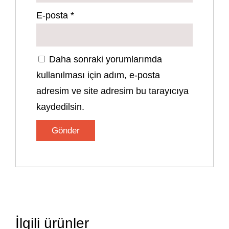
E-posta
*
Daha sonraki yorumlarımda
kullanılması için adım, e-posta
adresim ve site adresim bu tarayıcıya
kaydedilsin.
İlgili ürünler