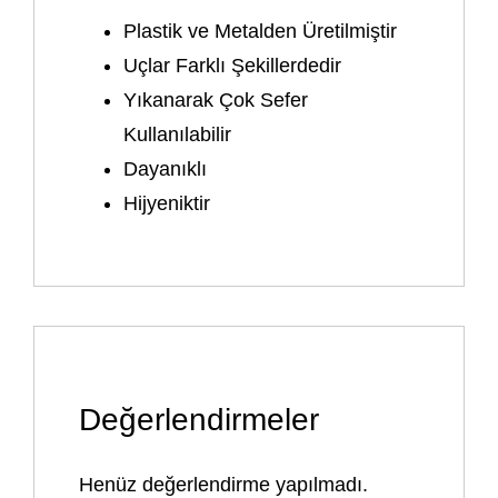
Plastik ve Metalden Üretilmiştir
Uçlar Farklı Şekillerdedir
Yıkanarak Çok Sefer
Kullanılabilir
Dayanıklı
Hijyeniktir
Değerlendirmeler
Henüz değerlendirme yapılmadı.