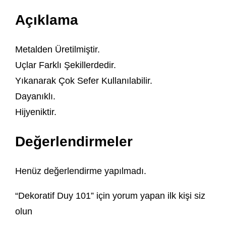
Açıklama
Metalden Üretilmiştir.
Uçlar Farklı Şekillerdedir.
Yıkanarak Çok Sefer Kullanılabilir.
Dayanıklı.
Hijyeniktir.
Değerlendirmeler
Henüz değerlendirme yapılmadı.
“Dekoratif Duy 101” için yorum yapan ilk kişi siz
olun