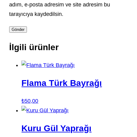
adım, e-posta adresim ve site adresim bu
tarayıcıya kaydedilsin.
İlgili ürünler
Flama Türk Bayrağı
₺
50,00
Kuru Gül Yaprağı