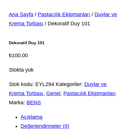
Ana Sayfa
/
Pastacılık Ekipmanları
/
Duylar ve
Krema Torbası
/ Dekoratif Duy 101
Dekoratif Duy 101
₺
100,00
Stokta yok
Stok kodu:
EYL294
Kategoriler:
Duylar ve
Krema Torbası
,
Genel
,
Pastacılık Ekipmanları
Marka:
BENS
Açıklama
Değerlendirmeler (0)