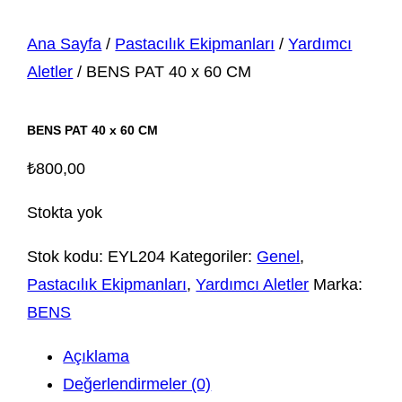
Ana Sayfa
/
Pastacılık Ekipmanları
/
Yardımcı
Aletler
/ BENS PAT 40 x 60 CM
BENS PAT 40 x 60 CM
₺
800,00
Stokta yok
Stok kodu:
EYL204
Kategoriler:
Genel
,
Pastacılık Ekipmanları
,
Yardımcı Aletler
Marka:
BENS
Açıklama
Değerlendirmeler (0)