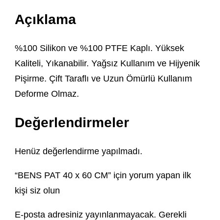
Açıklama
%100 Silikon ve %100 PTFE Kaplı. Yüksek
Kaliteli, Yıkanabilir. Yağsız Kullanım ve Hijyenik
Pişirme. Çift Taraflı ve Uzun Ömürlü Kullanım
Deforme Olmaz.
Değerlendirmeler
Henüz değerlendirme yapılmadı.
“BENS PAT 40 x 60 CM” için yorum yapan ilk
kişi siz olun
E-posta adresiniz yayınlanmayacak.
Gerekli