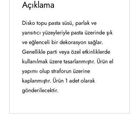
Açıklama
Disko topu pasta süsü, parlak ve
yansıtıcı yüzeyleriyle pasta üzerinde şık
ve eğlenceli bir dekorasyon sağlar.
Genellikle parti veya özel etkinliklerde
kullanılmak üzere tasarlanmıştır. Ürün el
yapımı olup straforun üzerine
kaplanmıştır. Ürün 1 adet olarak
gönderilecektir.