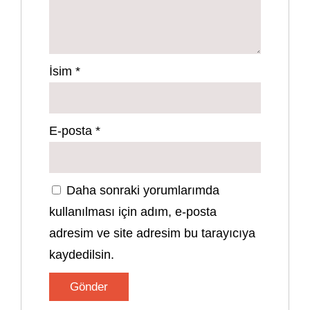
İsim
*
E-posta
*
Daha sonraki yorumlarımda
kullanılması için adım, e-posta
adresim ve site adresim bu tarayıcıya
kaydedilsin.