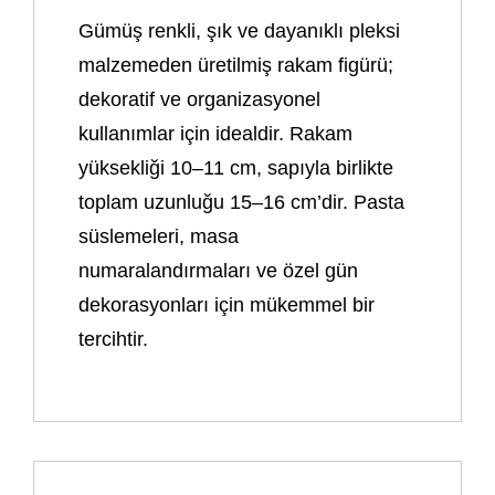
Gümüş renkli, şık ve dayanıklı pleksi
malzemeden üretilmiş rakam figürü;
dekoratif ve organizasyonel
kullanımlar için idealdir. Rakam
yüksekliği 10–11 cm, sapıyla birlikte
toplam uzunluğu 15–16 cm’dir. Pasta
süslemeleri, masa
numaralandırmaları ve özel gün
dekorasyonları için mükemmel bir
tercihtir.