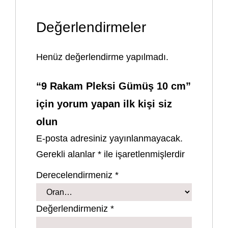
Değerlendirmeler
Henüz değerlendirme yapılmadı.
“9 Rakam Pleksi Gümüş 10 cm”
için yorum yapan ilk kişi siz
olun
E-posta adresiniz yayınlanmayacak.
Gerekli alanlar
*
ile işaretlenmişlerdir
Derecelendirmeniz
*
Değerlendirmeniz
*