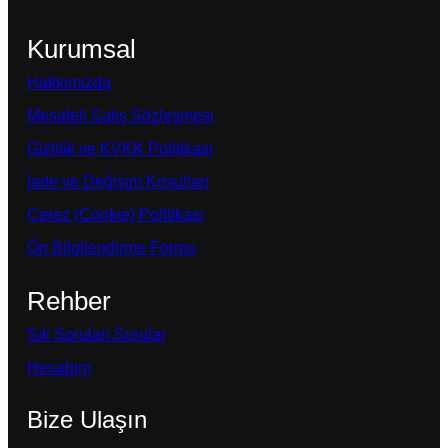
Kurumsal
Hakkımızda
Mesafeli Satış Sözleşmesi
Gizlilik ve KVKK Politikası
İade ve Değişim Koşulları
Çerez (Cookie) Politikası
Ön Bilgilendirme Formu
Rehber
Sık Sorulan Sorular
Hesabım
Bize Ulaşın