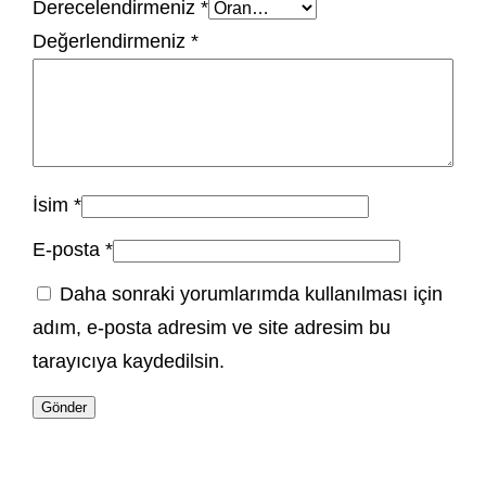
Derecelendirmeniz
*
Değerlendirmeniz
*
İsim
*
E-posta
*
Daha sonraki yorumlarımda kullanılması için
adım, e-posta adresim ve site adresim bu
tarayıcıya kaydedilsin.