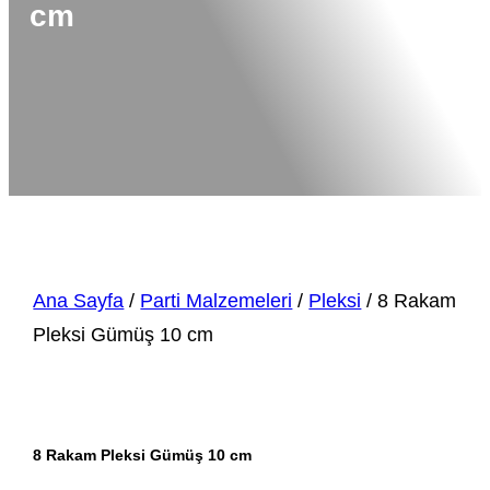
cm
Ana Sayfa
/
Parti Malzemeleri
/
Pleksi
/ 8 Rakam
Pleksi Gümüş 10 cm
8 Rakam Pleksi Gümüş 10 cm