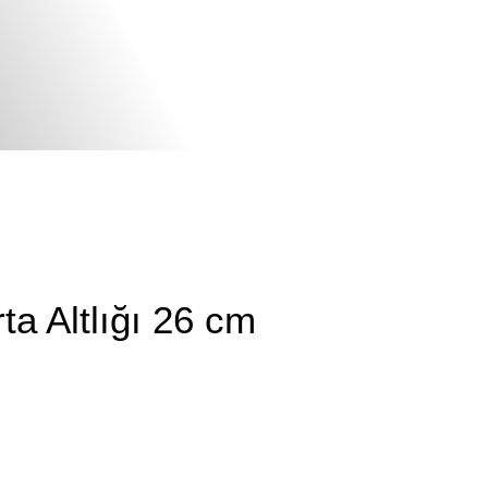
rta Altlığı 26 cm