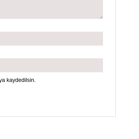
ya kaydedilsin.