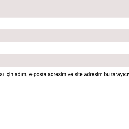
 için adım, e-posta adresim ve site adresim bu tarayıcı