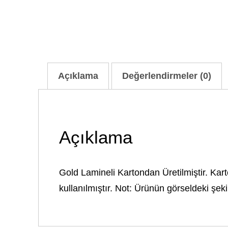
Açıklama
Değerlendirmeler (0)
Açıklama
Gold Lamineli Kartondan Üretilmiştir. Karto
kullanılmıştır. Not: Ürünün görseldeki şeki