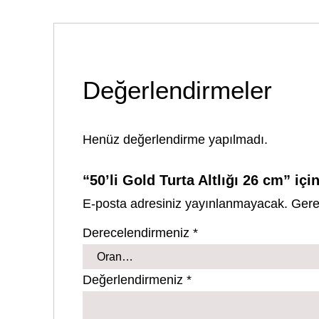
Değerlendirmeler
Henüz değerlendirme yapılmadı.
“50’li Gold Turta Altlığı 26 cm” içi
E-posta adresiniz yayınlanmayacak.
Gere
Derecelendirmeniz
*
Değerlendirmeniz
*