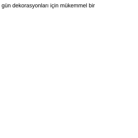
l gün dekorasyonları için mükemmel bir