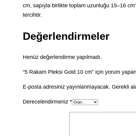
cm, sapıyla birlikte toplam uzunluğu 15–16 cm
tercihtir.
Değerlendirmeler
Henüz değerlendirme yapılmadı.
“5 Rakam Pleksi Gold 10 cm” için yorum yapan i
E-posta adresiniz yayınlanmayacak.
Gerekli a
Derecelendirmeniz
*