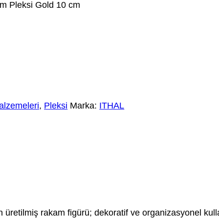
m Pleksi Gold 10 cm
alzemeleri
,
Pleksi
Marka:
ITHAL
 üretilmiş rakam figürü; dekoratif ve organizasyonel kull