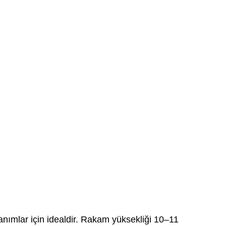
anımlar için idealdir. Rakam yüksekliği 10–11