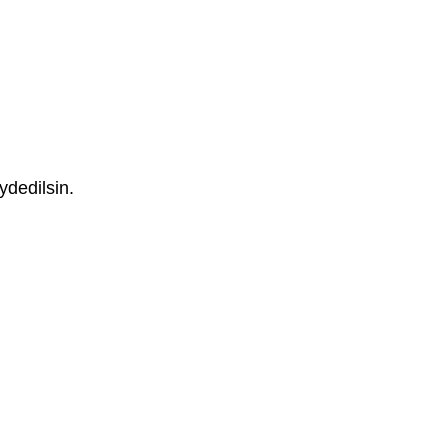
ydedilsin.