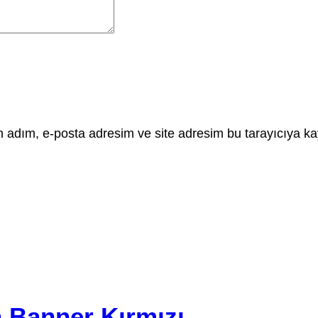
 adım, e-posta adresim ve site adresim bu tarayıcıya ka
 Banner Kırmızı