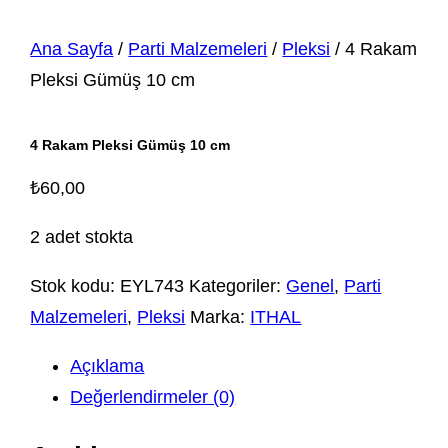
Ana Sayfa
/
Parti Malzemeleri
/
Pleksi
/ 4 Rakam
Pleksi Gümüş 10 cm
4 Rakam Pleksi Gümüş 10 cm
₺
60,00
2 adet stokta
Stok kodu:
EYL743
Kategoriler:
Genel
,
Parti
Malzemeleri
,
Pleksi
Marka:
ITHAL
Açıklama
Değerlendirmeler (0)