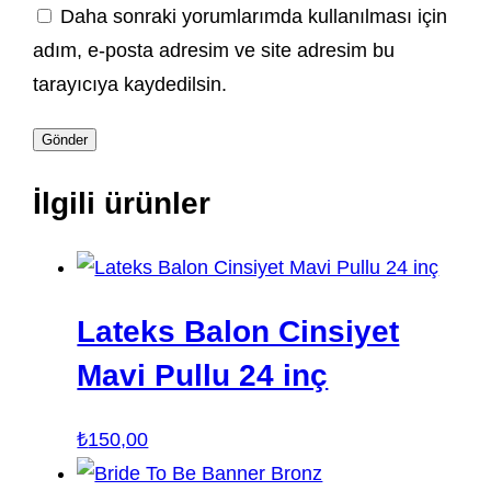
Daha sonraki yorumlarımda kullanılması için
adım, e-posta adresim ve site adresim bu
tarayıcıya kaydedilsin.
İlgili ürünler
Lateks Balon Cinsiyet
Mavi Pullu 24 inç
₺
150,00