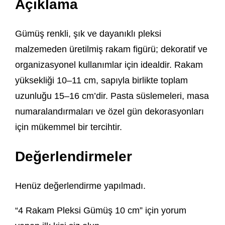
Açıklama
Gümüş renkli, şık ve dayanıklı pleksi
malzemeden üretilmiş rakam figürü; dekoratif ve
organizasyonel kullanımlar için idealdir. Rakam
yüksekliği 10–11 cm, sapıyla birlikte toplam
uzunluğu 15–16 cm’dir. Pasta süslemeleri, masa
numaralandırmaları ve özel gün dekorasyonları
için mükemmel bir tercihtir.
Değerlendirmeler
Henüz değerlendirme yapılmadı.
“4 Rakam Pleksi Gümüş 10 cm” için yorum