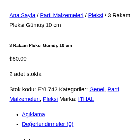
Ana Sayfa
/
Parti Malzemeleri
/
Pleksi
/ 3 Rakam
Pleksi Gümüş 10 cm
3 Rakam Pleksi Gümüş 10 cm
₺
60,00
2 adet stokta
Stok kodu:
EYL742
Kategoriler:
Genel
,
Parti
Malzemeleri
,
Pleksi
Marka:
ITHAL
Açıklama
Değerlendirmeler (0)