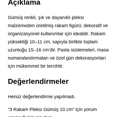
Açıklama
Gümüş renkli, şık ve dayanıklı pleksi
malzemeden üretilmiş rakam figürü; dekoratif ve
organizasyonel kullanımlar için idealdir. Rakam
yüksekliği 10–11 cm, sapıyla birlikte toplam
uzunluğu 15–16 cm’dir. Pasta süslemeleri, masa
numaralandırmaları ve özel gün dekorasyonları
için mükemmel bir tercihtir.
Değerlendirmeler
Henüz değerlendirme yapılmadı.
“3 Rakam Pleksi Gümüş 10 cm” için yorum