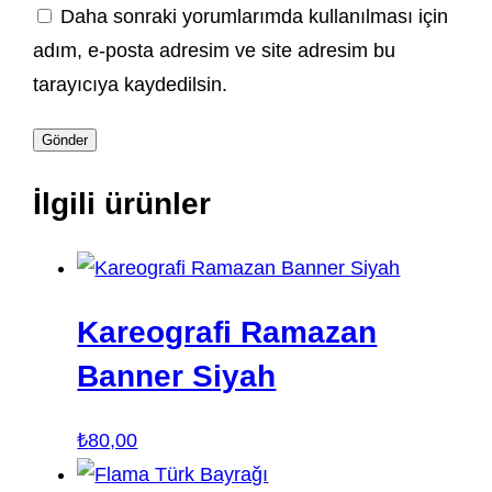
Daha sonraki yorumlarımda kullanılması için
adım, e-posta adresim ve site adresim bu
tarayıcıya kaydedilsin.
İlgili ürünler
Kareografi Ramazan
Banner Siyah
₺
80,00