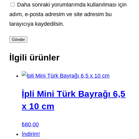
Daha sonraki yorumlarımda kullanılması için
adım, e-posta adresim ve site adresim bu
tarayıcıya kaydedilsin.
İlgili ürünler
İpli Mini Türk Bayrağı 6,5
x 10 cm
₺
80,00
İndirim!