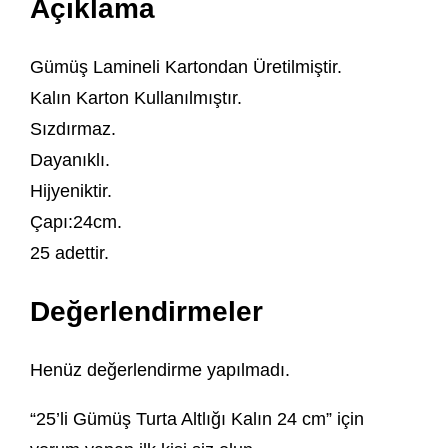
Açıklama
Gümüş Lamineli Kartondan Üretilmiştir.
Kalın Karton Kullanılmıştır.
Sızdırmaz.
Dayanıklı.
Hijyeniktir.
Çapı:24cm.
25 adettir.
Değerlendirmeler
Henüz değerlendirme yapılmadı.
“25’li Gümüş Turta Altlığı Kalın 24 cm” için