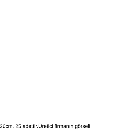
26cm. 25 adettir.Üretici firmanın görseli