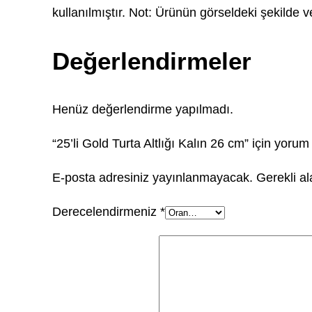
kullanılmıştır. Not: Ürünün görseldeki şekilde v
Değerlendirmeler
Henüz değerlendirme yapılmadı.
“25’li Gold Turta Altlığı Kalın 26 cm” için yorum 
E-posta adresiniz yayınlanmayacak.
Gerekli a
Derecelendirmeniz
*