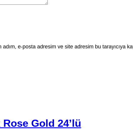
 adım, e-posta adresim ve site adresim bu tarayıcıya ka
 Rose Gold 24’lü