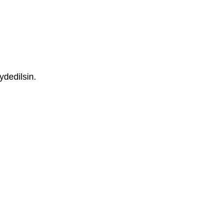
ydedilsin.