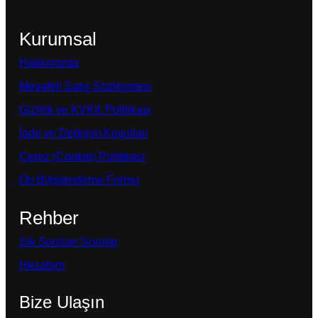
Kurumsal
Hakkımızda
Mesafeli Satış Sözleşmesi
Gizlilik ve KVKK Politikası
İade ve Değişim Koşulları
Çerez (Cookie) Politikası
Ön Bilgilendirme Formu
Rehber
Sık Sorulan Sorular
Hesabım
Bize Ulaşın