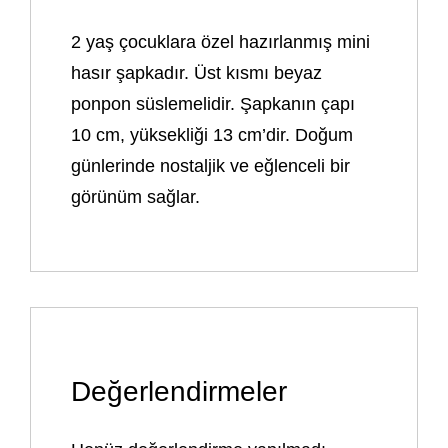
2 yaş çocuklara özel hazırlanmış mini
hasır şapkadır. Üst kısmı beyaz
ponpon süslemelidir. Şapkanın çapı
10 cm, yüksekliği 13 cm’dir. Doğum
günlerinde nostaljik ve eğlenceli bir
görünüm sağlar.
Değerlendirmeler