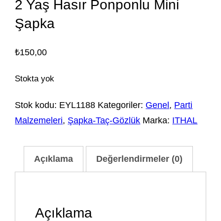
2 Yaş Hasır Ponponlu Mini
Şapka
₺
150,00
Stokta yok
Stok kodu:
EYL1188
Kategoriler:
Genel
,
Parti
Malzemeleri
,
Şapka-Taç-Gözlük
Marka:
ITHAL
Açıklama
Değerlendirmeler (0)
Açıklama