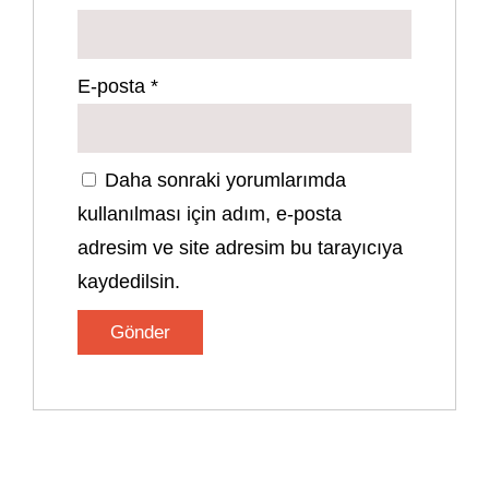
E-posta
*
Daha sonraki yorumlarımda
kullanılması için adım, e-posta
adresim ve site adresim bu tarayıcıya
kaydedilsin.