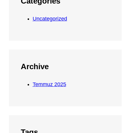
Categories
Uncategorized
Archive
Temmuz 2025
Tags