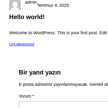
admin
Temmuz 4, 2025
Hello world!
Welcome to WordPress. This is your first post. Edit or
Uncategorized
Bir yanıt yazın
E-posta adresiniz yayınlanmayacak.
Gerekli a
Yorum
*