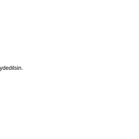
ydedilsin.