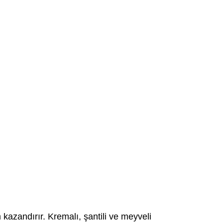
kazandırır. Kremalı, şantili ve meyveli