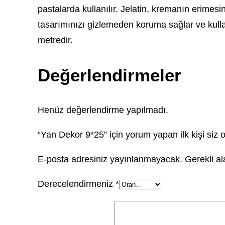
pastalarda kullanılır. Jelatin, kremanın erimes
tasarımınızı gizlemeden koruma sağlar ve kullan
metredir.
Değerlendirmeler
Henüz değerlendirme yapılmadı.
“Yan Dekor 9*25” için yorum yapan ilk kişi siz 
E-posta adresiniz yayınlanmayacak.
Gerekli a
Derecelendirmeniz
*