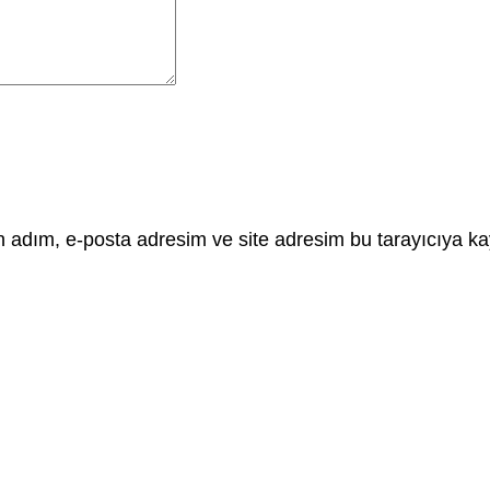
 adım, e-posta adresim ve site adresim bu tarayıcıya ka