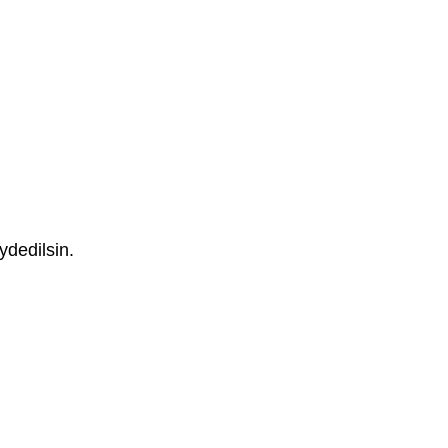
ydedilsin.