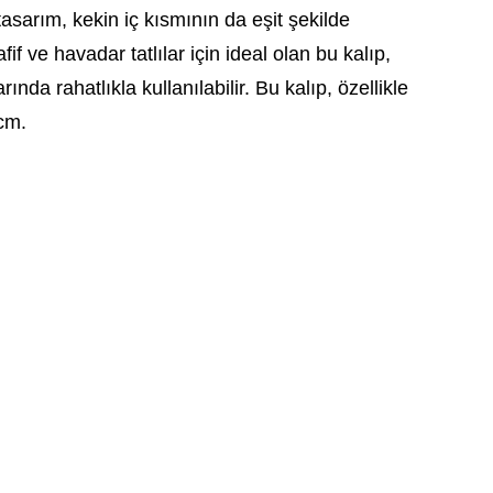
asarım, kekin iç kısmının da eşit şekilde
 ve havadar tatlılar için ideal olan bu kalıp,
a rahatlıkla kullanılabilir. Bu kalıp, özellikle
1cm.