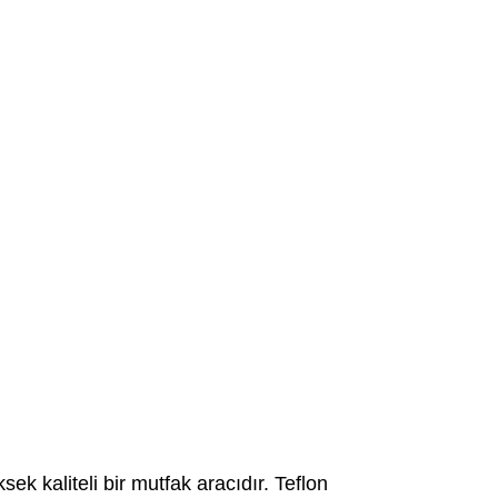
ek kaliteli bir mutfak aracıdır. Teflon