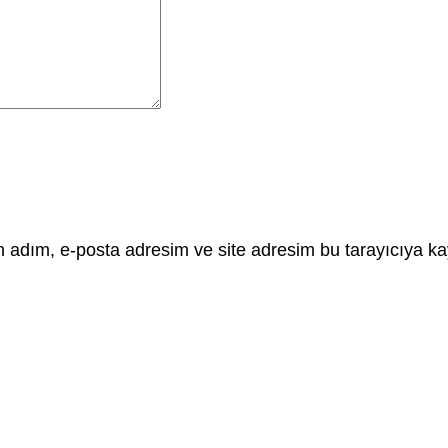
 adım, e-posta adresim ve site adresim bu tarayıcıya ka