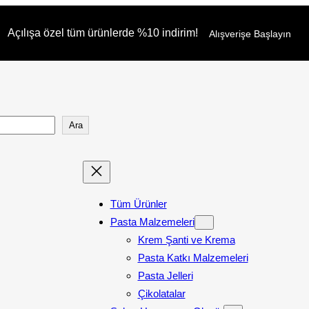
Açılışa özel tüm ürünlerde %10 indirim!
Alışverişe Başlayın
Ara
Tüm Ürünler
Pasta Malzemeleri
Krem Şanti ve Krema
Pasta Katkı Malzemeleri
Pasta Jelleri
Çikolatalar