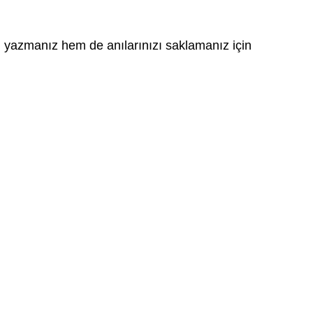
zı yazmanız hem de anılarınızı saklamanız için