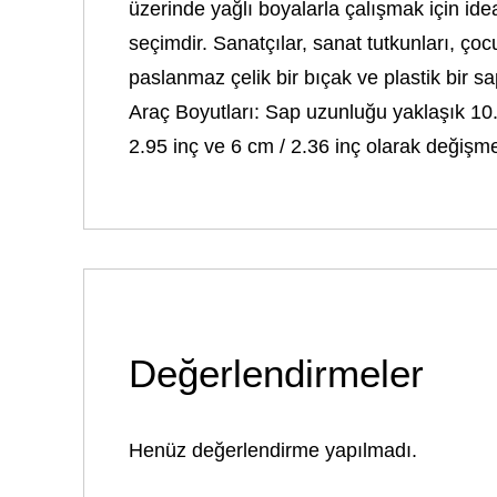
üzerinde yağlı boyalarla çalışmak için ide
seçimdir. Sanatçılar, sanat tutkunları, ço
paslanmaz çelik bir bıçak ve plastik bir sa
Araç Boyutları: Sap uzunluğu yaklaşık 10.4
2.95 inç ve 6 cm / 2.36 inç olarak değişme
Değerlendirmeler
Henüz değerlendirme yapılmadı.