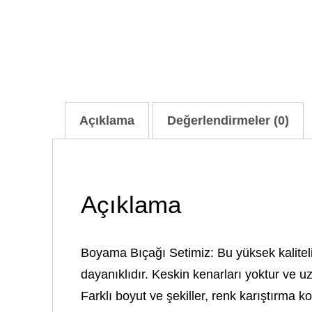
Açıklama
Değerlendirmeler (0)
Açıklama
Boyama Bıçağı Setimiz: Bu yüksek kaliteli 
dayanıklıdır. Keskin kenarları yoktur ve u
Farklı boyut ve şekiller, renk karıştırma