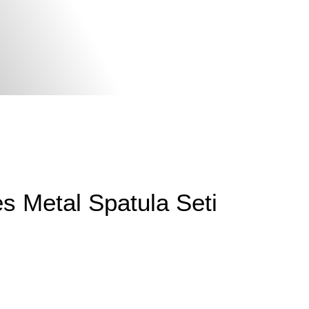
es Metal Spatula Seti