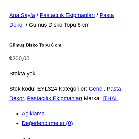
Ana Sayfa
/
Pastacılık Ekipmanları
/
Pasta
Dekor
/ Gümüş Disko Topu 8 cm
Gümüş Disko Topu 8 cm
₺
200,00
Stokta yok
Stok kodu:
EYL324
Kategoriler:
Genel
,
Pasta
Dekor
,
Pastacılık Ekipmanları
Marka:
ITHAL
Açıklama
Değerlendirmeler (0)