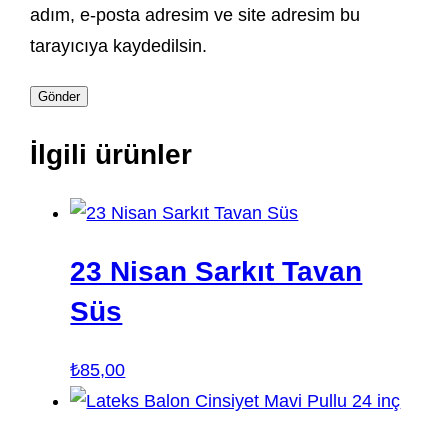
adım, e-posta adresim ve site adresim bu
tarayıcıya kaydedilsin.
İlgili ürünler
23 Nisan Sarkıt Tavan
Süs
₺
85,00