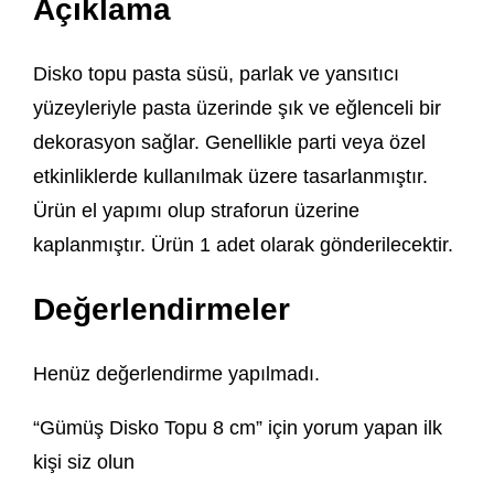
Açıklama
Disko topu pasta süsü, parlak ve yansıtıcı
yüzeyleriyle pasta üzerinde şık ve eğlenceli bir
dekorasyon sağlar. Genellikle parti veya özel
etkinliklerde kullanılmak üzere tasarlanmıştır.
Ürün el yapımı olup straforun üzerine
kaplanmıştır. Ürün 1 adet olarak gönderilecektir.
Değerlendirmeler
Henüz değerlendirme yapılmadı.
“Gümüş Disko Topu 8 cm” için yorum yapan ilk
kişi siz olun